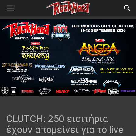
CLUTCH: 250 εισιτήρια
έχουν απομείνει για το live