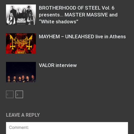
BROTHERHOOD OF STEEL Vol. 6
presents… MASTER MASSIVE and
“White shadows”
MAYHEM – UNLEAHSED live in Athens
VALOR interview
LEAVE A REPLY