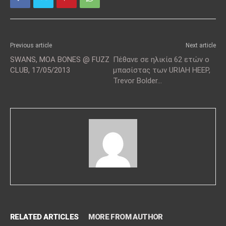
Previous article
Next article
SWANS, MOA BONES @ FUZZ
Πέθανε σε ηλικία 62 ετών ο
CLUB, 17/05/2013
μπασίστας των URIAH HEEP,
Trevor Bolder…
RELATED ARTICLES
MORE FROM AUTHOR