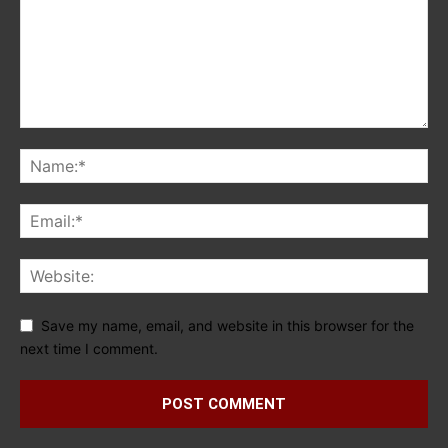
Save my name, email, and website in this browser for the
next time I comment.