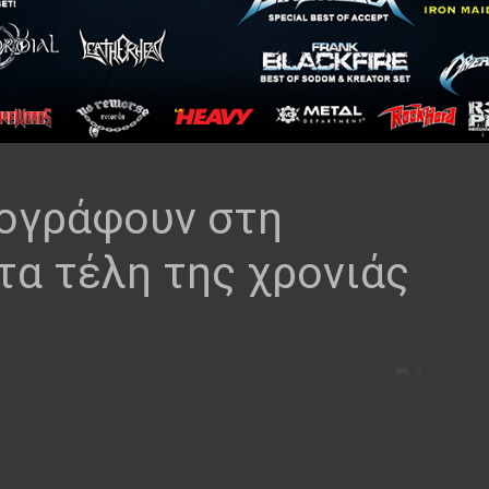
ογράφουν στη
τα τέλη της χρονιάς
0