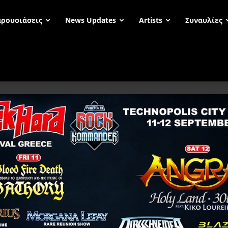
ρουσιάσεις
News Updates
Artists
Συναυλίες