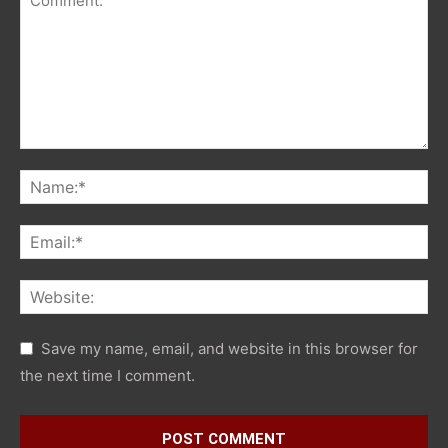
Save my name, email, and website in this browser for
the next time I comment.