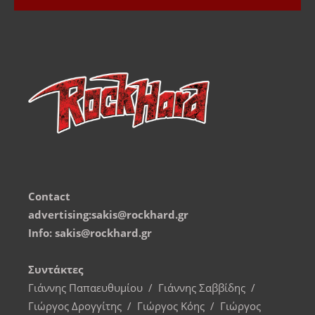
Contact
advertising:sakis@rockhard.gr
Info: sakis@rockhard.gr
Συντάκτες
Γιάννης Παπαευθυμίου / Γιάννης Σαββίδης /
Γιώργος Δρογγίτης / Γιώργος Κόης / Γιώργος