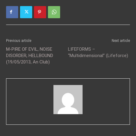
Previous article
Next article
M-PIRE OF EVIL, NOISE
LIFEFORMS –
DISORDER, HELLBOUND
“Multidimensional” (Lifeforce)
(19/05/2013, An Club)