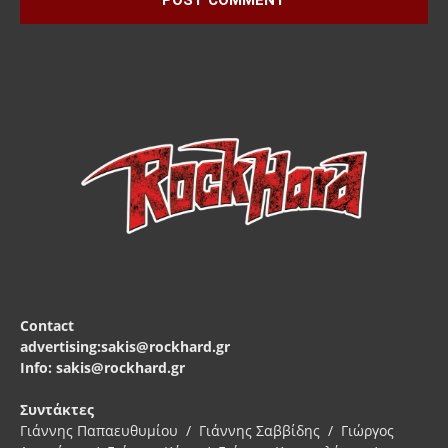
Contact
advertising:sakis@rockhard.gr
Info: sakis@rockhard.gr
Συντάκτες
Γιάννης Παπαευθυμίου / Γιάννης Σαββίδης / Γιώργος