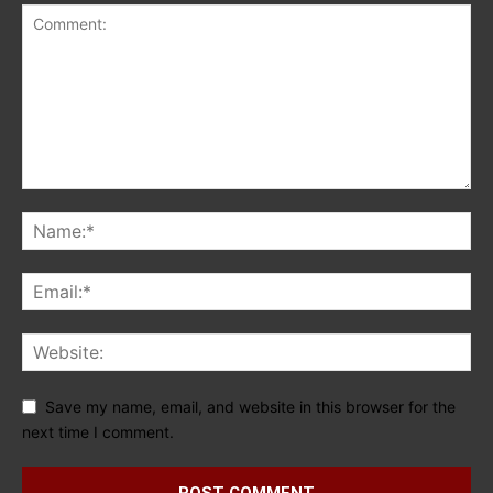
Save my name, email, and website in this browser for the
next time I comment.