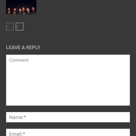
LEAVE A REPLY