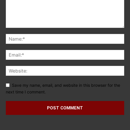
Save my name, email, and website in this browser for the
next time I comment.