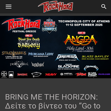
BRING ME THE HORIZON:
Δείτε το βίντεο του “Go to