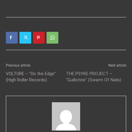
Previous article
Next article
VOLTURE – “On the Edge”
THE PSYKE PROJECT –
(High Roller Records)
“Guillotine” (Swarm Of Nails)