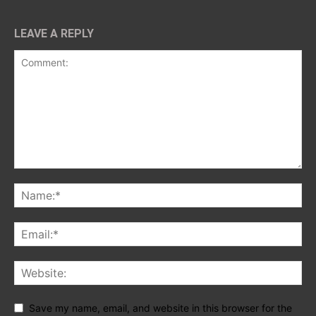
LEAVE A REPLY
Save my name, email, and website in this browser for the