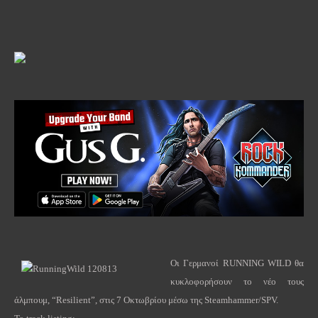
Οι Γερμανοί
RUNNING
WILD
θα
κυκλοφορήσουν το νέο τους
άλμπουμ, “
Resilient
”, στις 7 Οκτωβρίου μέσω της
Steamhammer
/
SPV
.