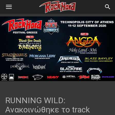
RUNNING WILD:
Ανακοινώθηκε το track