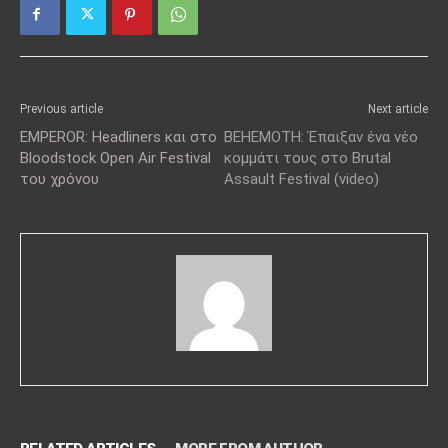
Previous article
Next article
EMPEROR: Headliners και στο
BEHEMOTH: Έπαιξαν ένα νέο
Bloodstock Open Air Festival
κομμάτι τους στο Brutal
του χρόνου
Assault Festival (video)