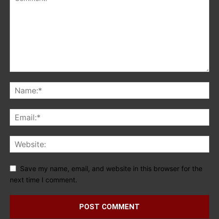
Save my name, email, and website in this browser for the
next time I comment.