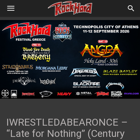
IWRESTLEDABEARONCE –
“Late for Nothing” (Century