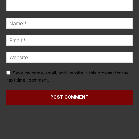
Save my name, email, and website in this browser for the
next time I comment.