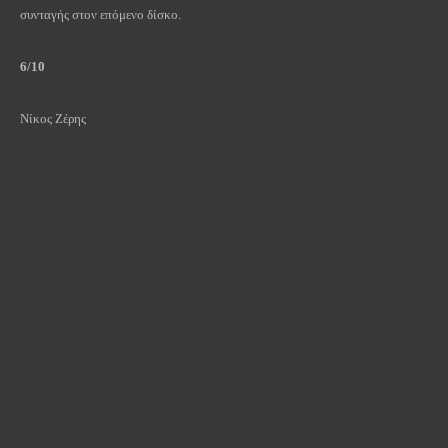
συνταγής στον επόμενο δίσκο.
6/10
Νίκος
Ζέρης