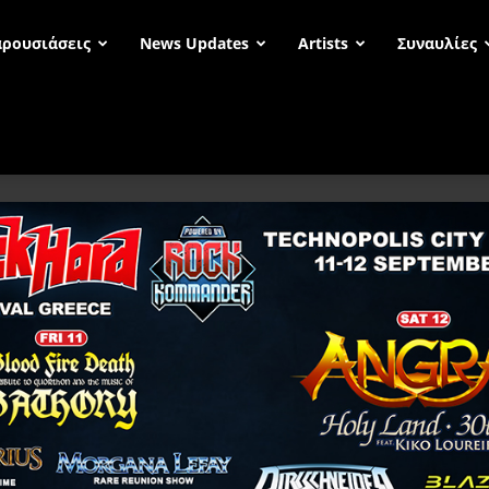
ρουσιάσεις
News Updates
Artists
Συναυλίες