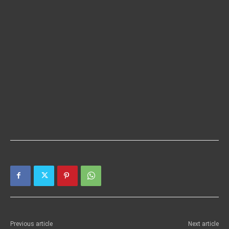
Previous article
Next article