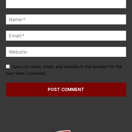
Save my name, email, and website in this browser for the
next time I comment.