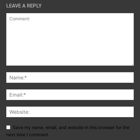
LEAVE A REPLY
Save my name, email, and website in this browser for the
next time I comment.