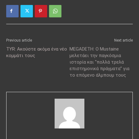
Previous article
Next article
TYR: Ακούστε ακόμα ένα νέο
MEGADETH: O Mustaine
κομμάτι τους
μελετάει την παγκόσμια
ιστορία και “πολλά τρελά
επιστημονικά πράγματα” για
το επόμενο άλμπουμ τους