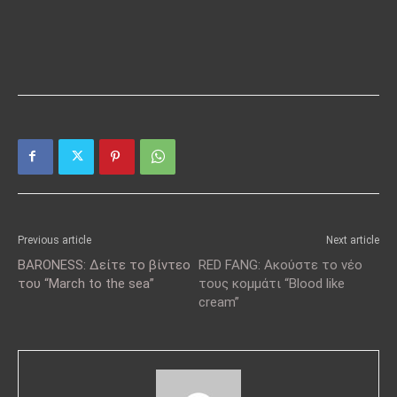
Previous article
Next article
BARONESS: Δείτε το βίντεο
RED FANG: Ακούστε το νέο
του “March to the sea”
τους κομμάτι “Blood like
cream”