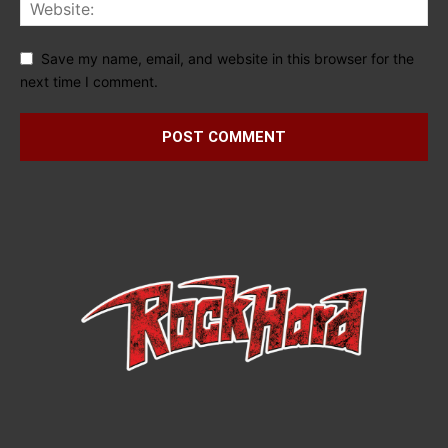
Save my name, email, and website in this browser for the
next time I comment.