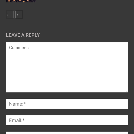
LEAVE A REPLY