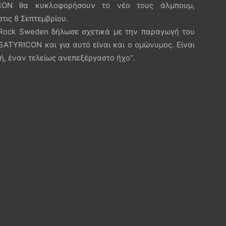
CON θα κυκλοφορήσουν το νέο τους άλμπουμ,
 στις 8 Σεπτεμβρίου.
 Rock Sweden δήλωσε σχετικά με την παραγωγή του
 SATYRICON και για αυτό είναι και ο ομώνυμος. Είναι
ή, έναν τελείως ανεπεξέργαστο ήχο”.