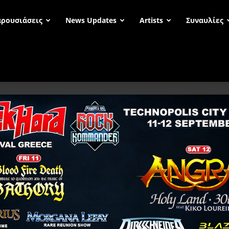
ρουσιάσεις
News Updates
Artists
Συναυλίες