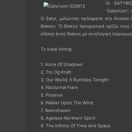
Οι SATYRI
“Satyricon”,
Ο Satyr, μιλώντας πρόσφατα στο Access
δίσκου: “Ο δίσκος πραγματικά ορίζει τους
επίσης ένας δίσκος με αναλογική παραγωγ
To track listing:
1. Voice Of Shadows
2. Tro Og Kraft
3. Our World, It Rumbles Tonight
4. Nocturnal Flare
5. Phoenix
6. Walker Upon The Wind
7. Nekrohaven
8. Ageless Northern Spirit
9. The Infinity Of Time And Space