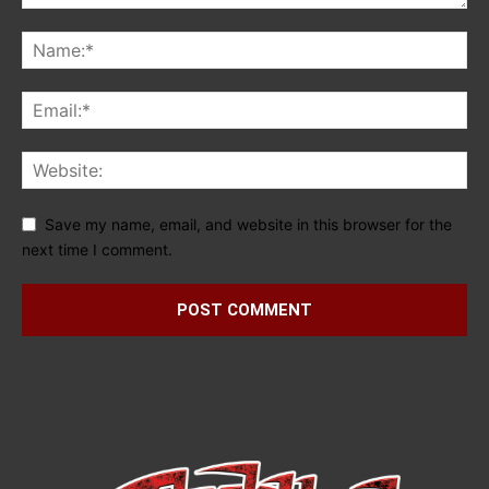
Save my name, email, and website in this browser for the
next time I comment.