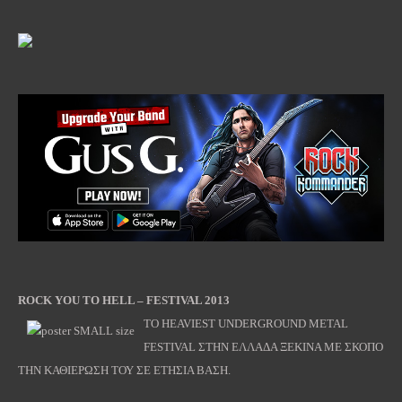
ROCK YOU TO HELL – FESTIVAL 2013
TO HEAVIEST UNDERGROUND METAL
FESTIVAL ΣΤΗΝ ΕΛΛΑΔΑ ΞΕΚΙΝΑ ΜΕ ΣΚΟΠΟ
ΤΗΝ ΚΑΘΙΕΡΩΣΗ ΤΟΥ ΣΕ ΕΤΗΣΙΑ ΒΑΣΗ.