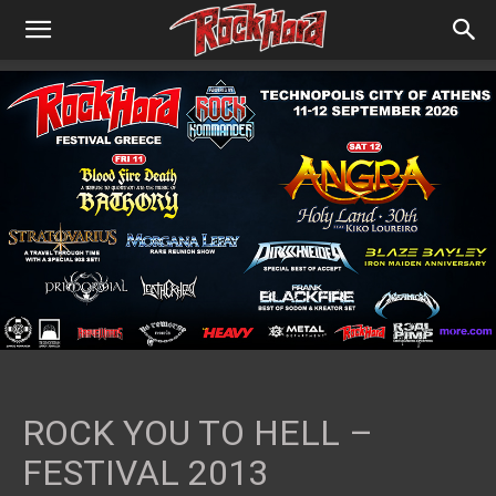
ROCK YOU TO HELL –
FESTIVAL 2013