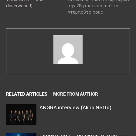
(Innerwound)
την 20η επέτειο από το
ντεμπούτο τους
RELATED ARTICLES
MORE FROM AUTHOR
ANGRA interview (Alirio Netto)