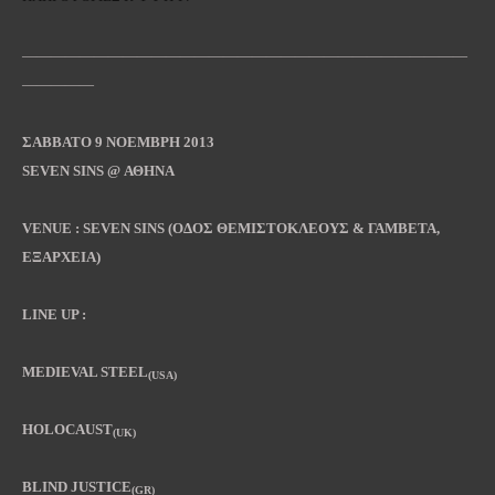
———————————————————————————————
—————
ΣΑΒΒΑΤΟ 9 ΝΟΕΜΒΡΗ 2013
SEVEN
SINS @ ΑΘΗΝΑ
VENUE :
SEVEN
SINS (ΟΔΟΣ ΘΕΜΙΣΤΟΚΛΕΟΥΣ & ΓΑΜΒΕΤΑ,
ΕΞΑΡΧΕΙΑ)
LINE UP :
MEDIEVAL STEEL
(USA)
HOLOCAUST
(UK)
BLIND JUSTICE
(GR)