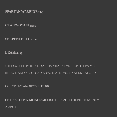
SPARTAN WARRIOR
(UK)
CLAIRVOYANT
(GR)
SERPENTEETH
(CYP)
ERASE
(GR)
ΣΤΟ ΧΩΡΟ ΤΟΥ ΦΕΣΤΙΒΑΛ ΘΑ ΥΠΑΡΧΟΥΝ ΠΕΡΙΠΤΕΡΑ ΜΕ
MERCHANDISE, CD, ΔΙΣΚΟΥΣ Κ.Α. ΚΑΘΩΣ ΚΑΙ ΕΚΠΛΗΞΕΙΣ!
ΟΙ ΠΟΡΤΕΣ ΑΝΟΙΓΟΥΝ 17:00
ΘΑ ΕΚΔΟΘΟΥΝ
ΜΟΝΟ 350
ΕΙΣΙΤΗΡΙΑ ΛΟΓΟ ΠΕΡΙΟΡΙΣΜΕΝΟΥ
ΧΩΡΟΥ!!!