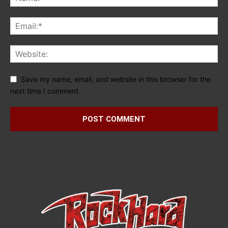
Save my name, email, and website in this browser for the
next time I comment.