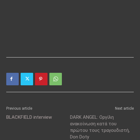
Previous article
Next article
BLACKFIELD interview
DARK ANGEL: Οργίλη
ανακοίνωση κατά του
πρώτου τους τραγουδιστή,
Don Doty