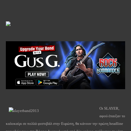
Οι SLAYER,
αφού έπαιξαν το
καλοκαίρι σε πολλά φεστιβάλ στην Ευρώπη, θα κάνουν την πρώτη headline