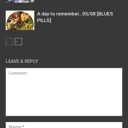
A day to remember…05/08 [BLUES
PILLS]
LEAVE A REPLY