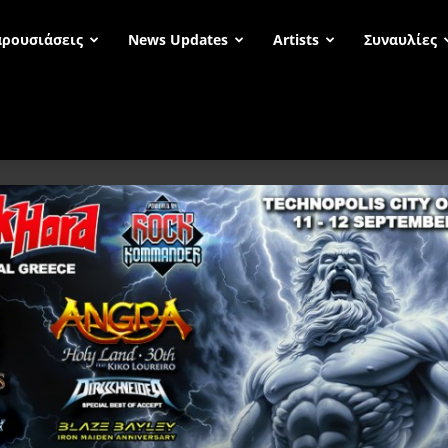
ρουσιάσεις
News Updates
Artists
Συναυλίες