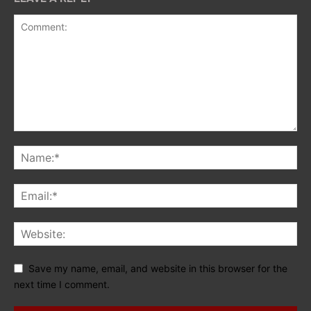
Save my name, email, and website in this browser for the
next time I comment.