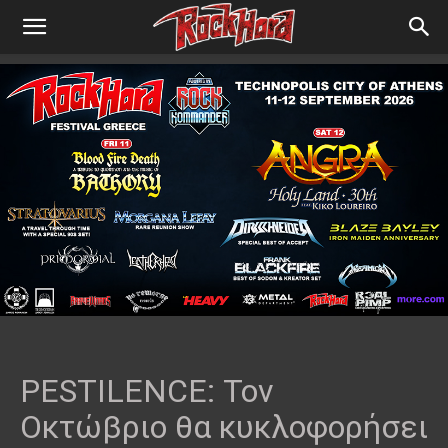
PESTILENCE: Τον
Οκτώβριο θα κυκλοφορήσει