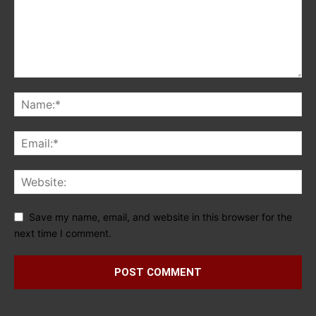
Save my name, email, and website in this browser for the
next time I comment.