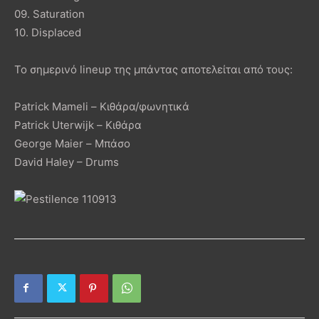
09. Saturation
10. Displaced
Το σημερινό lineup της μπάντας αποτελείται από τους:
Patrick Mameli – Κιθάρα/φωνητικά
Patrick Uterwijk – Κιθάρα
George Maier – Μπάσο
David Haley – Drums