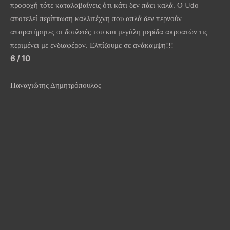
προσοχή τότε καταλαβαίνεις ότι κάτι δεν πάει καλά. Ο Udo
αποτελεί περίπτωση καλλιτέχνη που απλά δεν περνούν
απαρατήρητες οι δουλειές του και μεγάλη μερίδα ακροατών τις
περιμένει με ενδιαφέρον. Ελπίζουμε σε ανάκαμψη!!!
6 / 10
Παναγιώτης Δημητρόπουλος