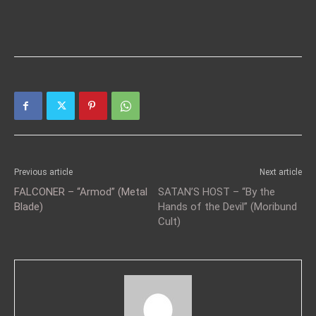
Previous article
Next article
FALCONER – “Armod” (Metal
SATAN’S HOST – “By the
Blade)
Hands of the Devil” (Moribund
Cult)