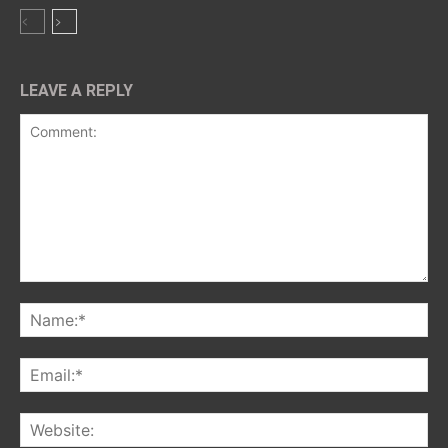
LEAVE A REPLY