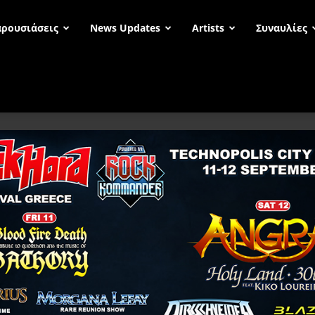
ρουσιάσεις
News Updates
Artists
Συναυλίες