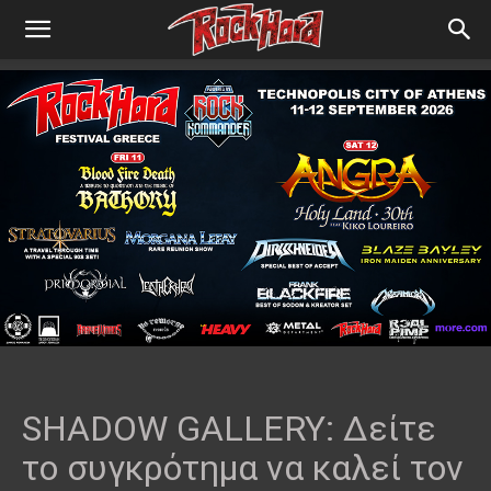
SHADOW GALLERY: Δείτε
το συγκρότημα να καλεί τον