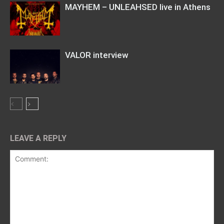
MAYHEM – UNLEAHSED live in Athens
VALOR interview
LEAVE A REPLY