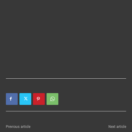
Previous article
Next article