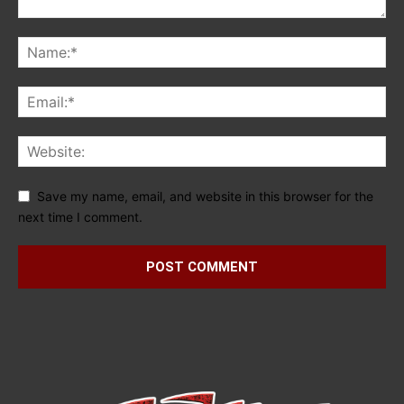
Save my name, email, and website in this browser for the
next time I comment.