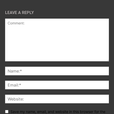
LEAVE A REPLY
Save my name, email, and website in this browser for the