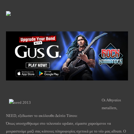
Οι Αθηναίοι
metallers,
NEED, εξέδωσαν το ακόλουθο Δελτίο Τύπου:
Όπως υποσχεθήκαμε στο τελευταίο update, είμαστε χαρούμενοι να
μοιραστούμε μαζί σας κάποιες πληροφορίες σχετικά με το νέο μας album. Ο