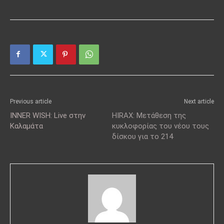
Previous article
Next article
INNER WISH: Live στην
HIRAX: Μετάθεση της
Καλαμάτα
κυκλοφορίας του νέου τους
δίσκου για το 214