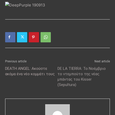
Previous article
Next article
DEATH ANGEL: Ακούστε
DE LA TIERRA: Το Νοέμβριο
ακόμα ένα νέο κομμάτι τους
το ντεμπούτο της νέας
μπάντας του Kisser
(Sepultura)