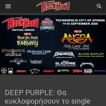
DEEP PURPLE: Θα
κυκλοφορήσουν το single