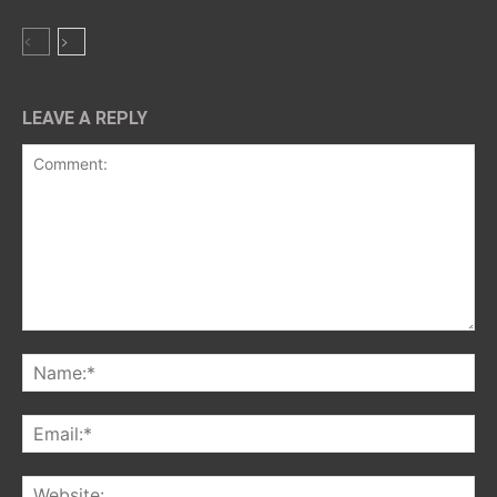
LEAVE A REPLY