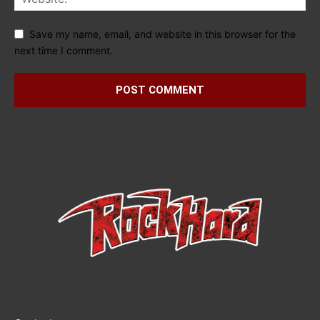
Save my name, email, and website in this browser for the
next time I comment.