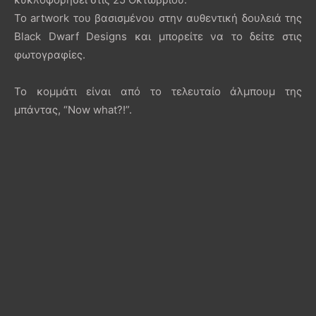
Το artwork του βασισμένου στην αυθεντική δουλειά της
Black Dwarf Designs και μπορείτε να το δείτε στις
φωτογραφίες.
Το κομμάτι είναι από το τελευταίο άλμπουμ της
μπάντας, “Now what?!”.