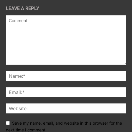
LEAVE A REPLY
Save my name, email, and website in this browser for the
next time I comment.