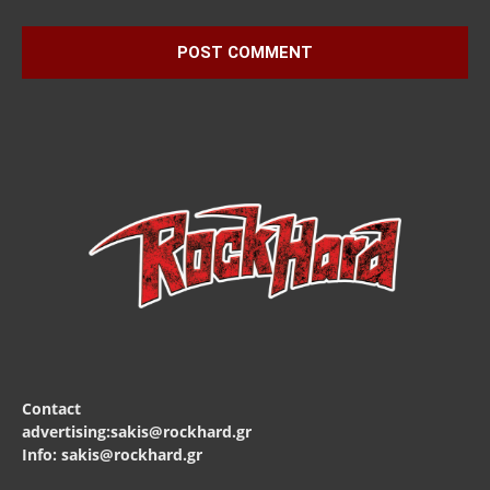
Contact
advertising:sakis@rockhard.gr
Info: sakis@rockhard.gr