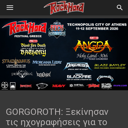
GORGOROTH: Ξεκίνησαν
τις ηχογραφήσεις για το