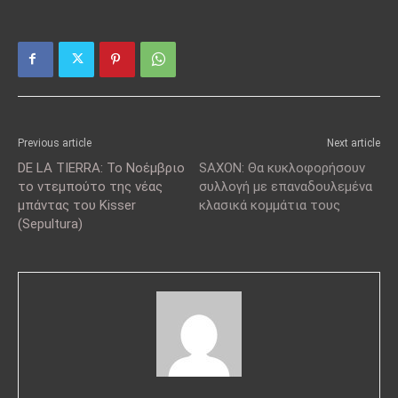
Previous article
Next article
DE LA TIERRA: Το Νοέμβριο
SAXON: Θα κυκλοφορήσουν
το ντεμπούτο της νέας
συλλογή με επαναδουλεμένα
μπάντας του Kisser
κλασικά κομμάτια τους
(Sepultura)