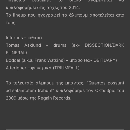
κυκλοφορήσει στις αρχές του 2014.
Το lineup που ηχογραφεί το άλμπουμ αποτελείται από
τους:
Infernus – κιθάρα
Tomas Asklund – drums (ex- DISSECTION/DARK
FUNERAL)
Boddel (a.k.a. Frank Watkins) – μπάσο (ex- OBITUARY)
Atterigner – φωνητικά (TRIUMFALL)
To τελευταίο άλμπουμ της μπάντας, “Quantos possunt
ad satanitatem trahunt” κυκλοφόρησε τον Οκτώβριο του
2009 μέσω της Regain Records.