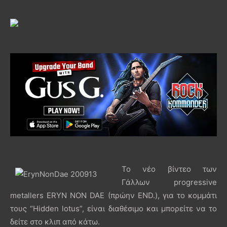
Το νέο βίντεο των
Γάλλων progressive
metallers ERYN NON DAE (πρώην END.), για το κομμάτι
τους “Hidden lotus”, είναι διαθέσιμο και μπορείτε να το
δείτε στο κλιπ από κάτω.