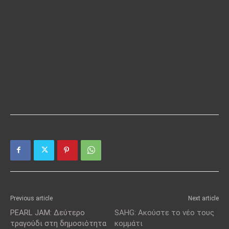
Previous article
Next article
PEARL JAM: Δεύτερο
SAHG: Ακούστε το νέο τους
τραγούδι στη δημοσιότητα
κομμάτι