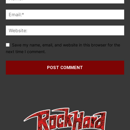
Save my name, email, and website in this browser for the
next time I comment.