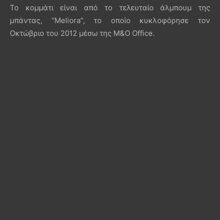
Το κομμάτι είναι από το τελευταίο άλμπουμ της
μπάντας, “Meliora”, το οποίο κυκλοφόρησε τον
Οκτώβριο του 2012 μέσω της M&O Office.