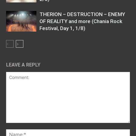
THERION – DESTRUCTION – ENEMY
OF REALITY and more (Chania Rock
Festival, Day 1, 1/8)
LEAVE A REPLY