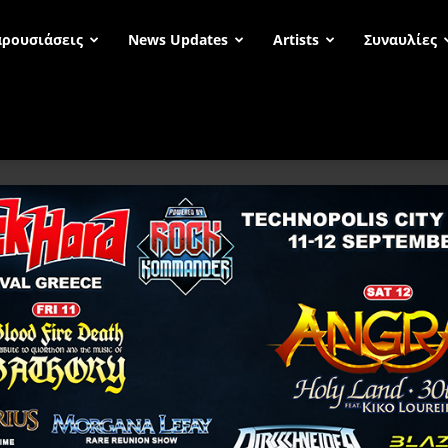
ρουσιάσεις
News Updates
Artists
Συναυλίες