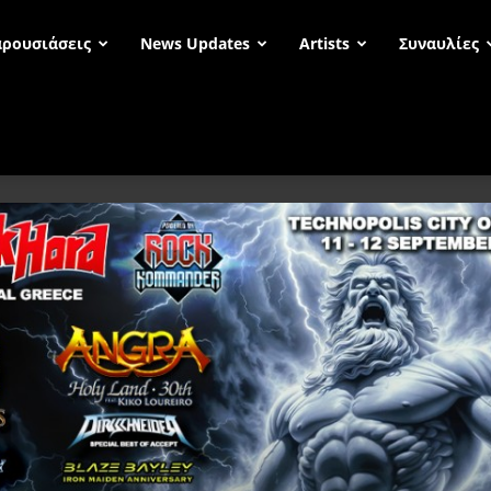
ρουσιάσεις
News Updates
Artists
Συναυλίες