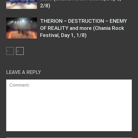
2/8)
THERION – DESTRUCTION – ENEMY
OF REALITY and more (Chania Rock
Festival, Day 1, 1/8)
LEAVE A REPLY