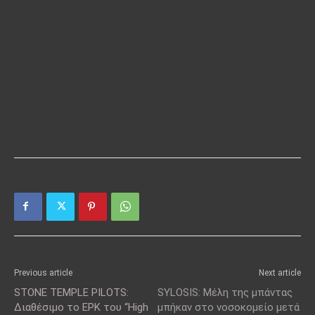
Previous article
Next article
STONE TEMPLE PILOTS:
SYLOSIS: Μέλη της μπάντας
Διαθέσιμο το ΕΡΚ του “High
μπήκαν στο νοσοκομείο μετά