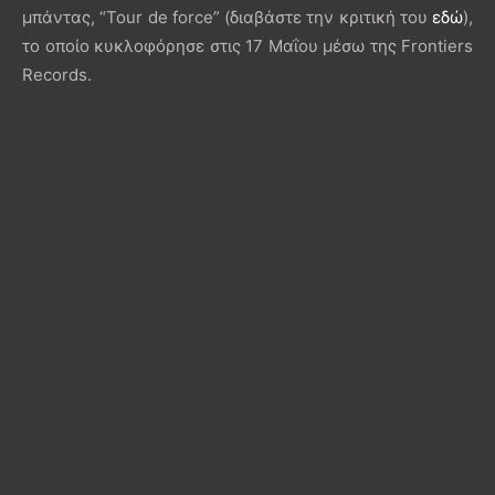
μπάντας, “Tour de force” (διαβάστε την κριτική του
εδώ
),
το οποίο κυκλοφόρησε στις 17 Μαΐου μέσω της Frontiers
Records.