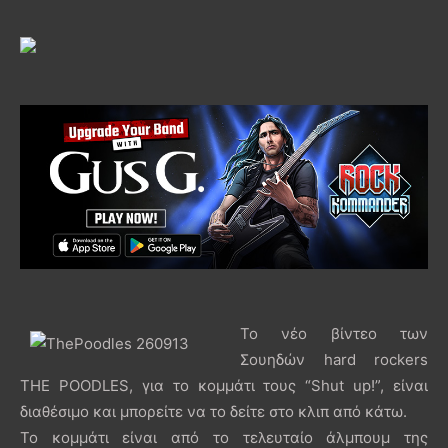
Το νέο βίντεο των
Σουηδών hard rockers
THE POODLES, για το κομμάτι τους “Shut up!”, είναι
διαθέσιμο και μπορείτε να το δείτε στο κλιπ από κάτω.
Το κομμάτι είναι από το τελευταίο άλμπουμ της