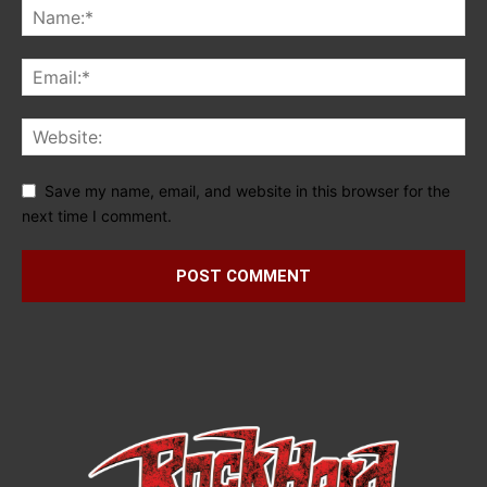
Save my name, email, and website in this browser for the
next time I comment.