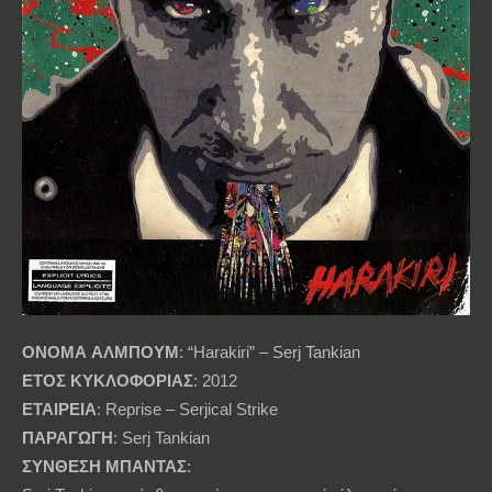
ΟΝΟΜΑ
ΑΛΜΠΟΥΜ
: “Harakiri” – Serj Tankian
ΕΤΟΣ
ΚΥΚΛΟΦΟΡΙΑΣ
: 2012
ΕΤΑΙΡΕΙΑ
: Reprise – Serjical Strike
ΠΑΡΑΓΩΓΗ
: Serj Tankian
ΣΥΝΘΕΣΗ
ΜΠΑΝΤΑΣ
: