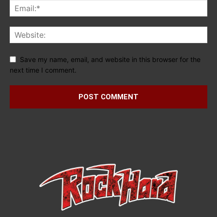
Save my name, email, and website in this browser for the
next time I comment.