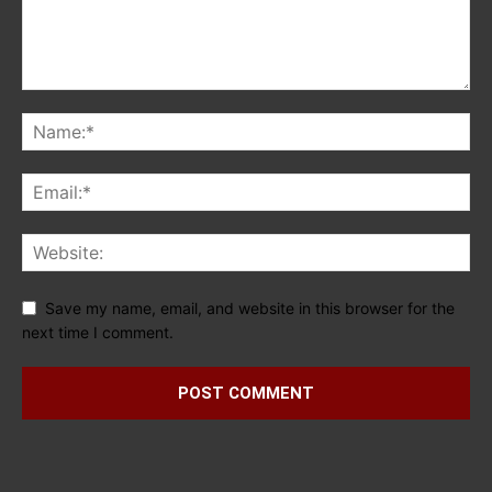
Save my name, email, and website in this browser for the
next time I comment.