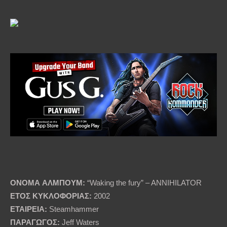
ΟΝΟΜΑ
ΑΛΜΠΟΥΜ
:
“Waking the fury” – ANNIHILATOR
ΕΤΟΣ
ΚΥΚΛΟΦΟΡΙΑΣ
:
2002
ΕΤΑΙΡΕΙΑ
:
Steamhammer
ΠΑΡΑΓΩΓΟΣ
:
Jeff Waters