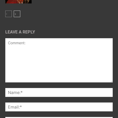
LEAVE A REPLY