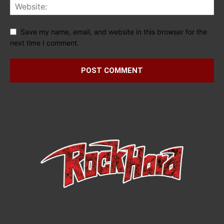
Save my name, email, and website in this browser for the
next time I comment.