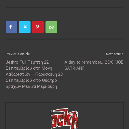
Previous article
Next article
Jethro Tull Πέμπτη 22
A day to remember… 25/6 [JOE
Σεπτεμβρίου στη Μονή
SATRIANI]
Λαζαριστών – Παρασκευή 23
Σεπτεμβρίου στο Θέατρο
Βράχων Μελίνα Μερκούρη