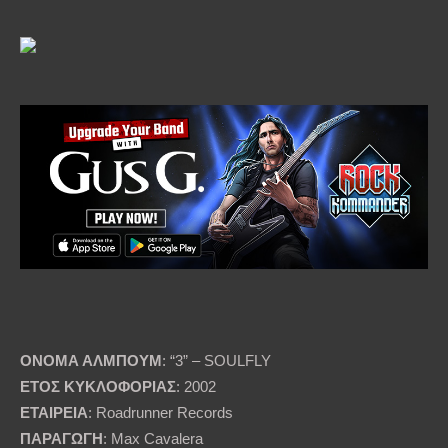
ΟΝΟΜΑ ΑΛΜΠΟΥΜ
: “3” – SOULFLY
ΕΤΟΣ ΚΥΚΛΟΦΟΡΙΑΣ
: 2002
ΕΤΑΙΡΕΙΑ
: Roadrunner Records
ΠΑΡΑΓΩΓΗ
: Max Cavalera