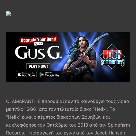
Οι AMARANTHE παρουσιάζουν το καινούργιο τους video
με τίτλο “GG6” από τον τελευταίο δίσκο “Helix”. Το
“Helix” είναι ο πέμπτος δίσκος των Σουηδών και
κυκλοφόρησε τον Οκτώβριο του 2018 από την Spinefarm
Records. Η παραγωγή του έγινε από τον Jacob Hansen