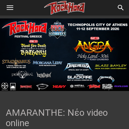
AMARANTHE: Νέο video
online