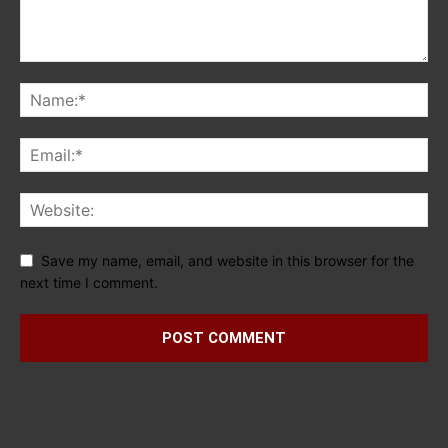
Save my name, email, and website in this browser for the
next time I comment.