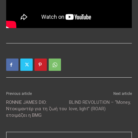
Previous article
Next article
RONNIE JAMES DIO:
BLIND REVOLUTION – “Money,
Ντοκιμαντέρ για τη ζωή του
love, light” (ROAR)
ετοιμάζει η BMG