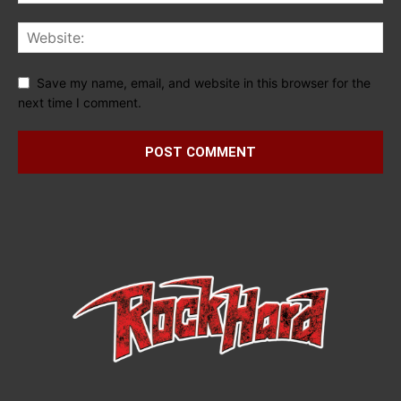
Save my name, email, and website in this browser for the
next time I comment.