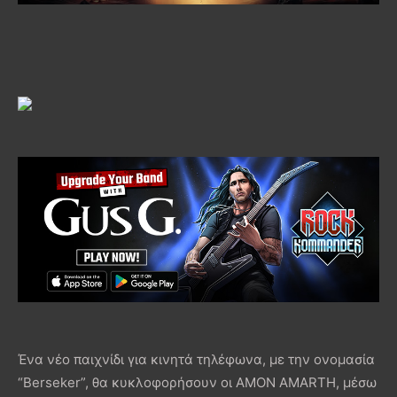
Ένα νέο παιχνίδι για κινητά τηλέφωνα, με την ονομασία
“Berseker”, θα κυκλοφορήσουν οι AMON AMARTH, μέσω