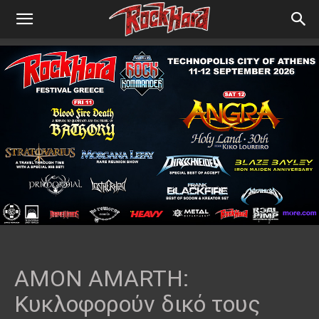
AMON AMARTH:
Κυκλοφορούν δικό τους