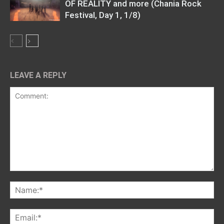
OF REALITY and more (Chania Rock
Festival, Day 1, 1/8)
LEAVE A REPLY