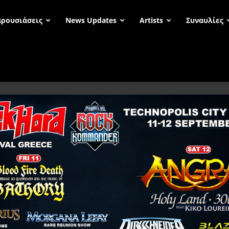
ρουσιάσεις
News Updates
Artists
Συναυλίες