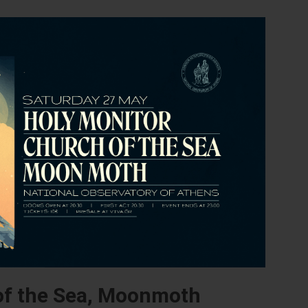
of the Sea, Moonmoth