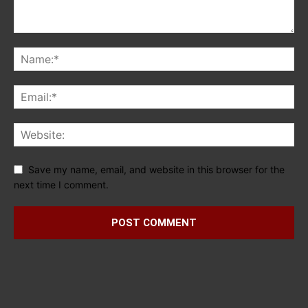
Save my name, email, and website in this browser for the
next time I comment.