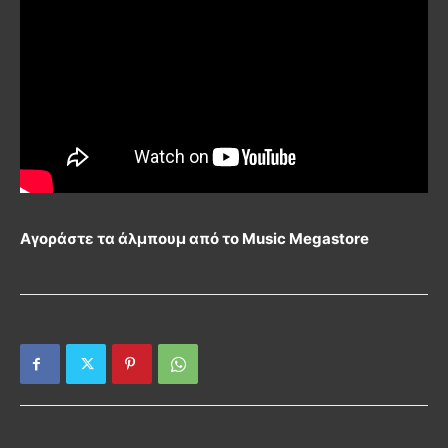
Αγοράστε τα άλμπουμ από το Music Megastore