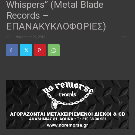
Whispers” (Metal Blade
Records –
ΕΠΑΝΑΚΥΚΛΟΦΟΡΙΕΣ)
By
-
November 20, 2019
0