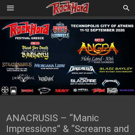
ANACRUSIS – “Manic
Impressions” & “Screams and