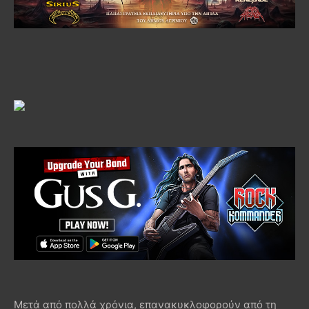
Μετά από πολλά χρόνια, επανακυκλοφορούν από τη