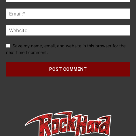
Save my name, email, and website in this browser for the
next time I comment.