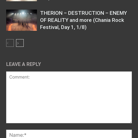
THERION – DESTRUCTION – ENEMY
OF REALITY and more (Chania Rock
Festival, Day 1, 1/8)
LEAVE A REPLY