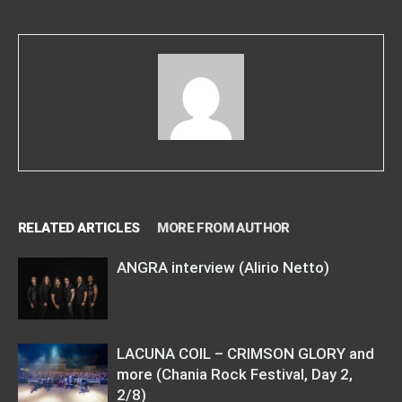
RELATED ARTICLES
MORE FROM AUTHOR
ANGRA interview (Alirio Netto)
LACUNA COIL – CRIMSON GLORY and
more (Chania Rock Festival, Day 2,
2/8)