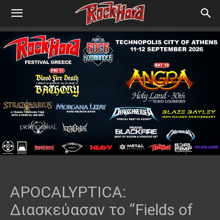
APOCALYPTICA:
Διασκεύασαν το “Fields of