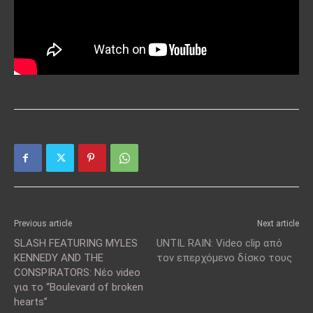
Previous article
Next article
SLASH FEATURING MYLES
UNTIL RAIN: Video clip από
KENNEDY AND THE
τον επερχόμενο δίσκο τους
CONSPIRATORS: Νέο video
για το “Boulevard of broken
hearts”