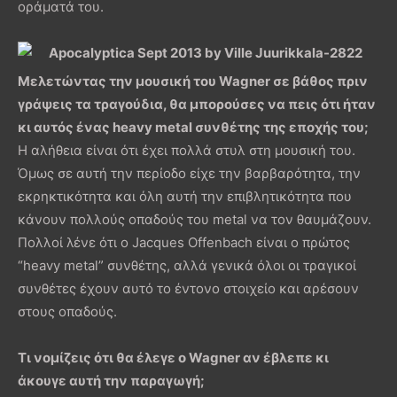
οράματά του.
Μελετώντας την μουσική του Wagner σε βάθος πριν
γράψεις τα τραγούδια, θα μπορούσες να πεις ότι ήταν
κι αυτός ένας heavy metal συνθέτης της εποχής του;
Η αλήθεια είναι ότι έχει πολλά στυλ στη μουσική του.
Όμως σε αυτή την περίοδο είχε την βαρβαρότητα, την
εκρηκτικότητα και όλη αυτή την επιβλητικότητα που
κάνουν πολλούς οπαδούς του metal να τον θαυμάζουν.
Πολλοί λένε ότι ο Jacques Offenbach είναι ο πρώτος
“heavy metal” συνθέτης, αλλά γενικά όλοι οι τραγικοί
συνθέτες έχουν αυτό το έντονο στοιχείο και αρέσουν
στους οπαδούς.
Τι νομίζεις ότι θα έλεγε ο Wagner αν έβλεπε κι
άκουγε αυτή την παραγωγή;