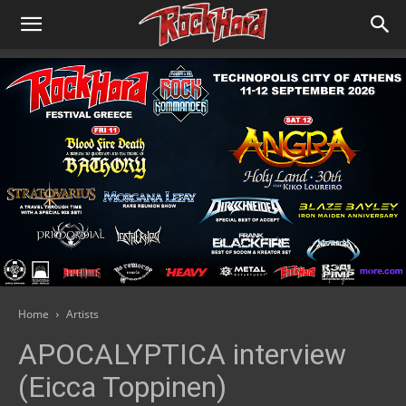
Home
Artists
APOCALYPTICA interview
(Eicca Toppinen)