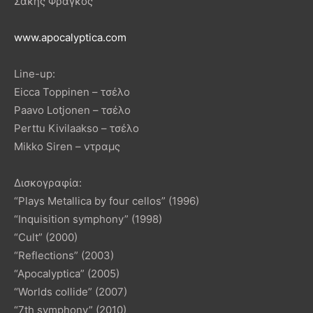
Σάκης Φράγκος
www.apocalyptica.com
Line-up:
Eicca Toppinen – τσέλο
Paavo Lotjonen – τσέλο
Perttu Kivilaakso – τσέλο
Mikko Siren – ντραμς
Δισκογραφία:
“Plays Metallica by four cellos” (1996)
“Inquisition symphony” (1998)
“Cult” (2000)
“Reflections” (2003)
“Apocalyptica” (2005)
“Worlds collide” (2007)
“7th symphony” (2010)