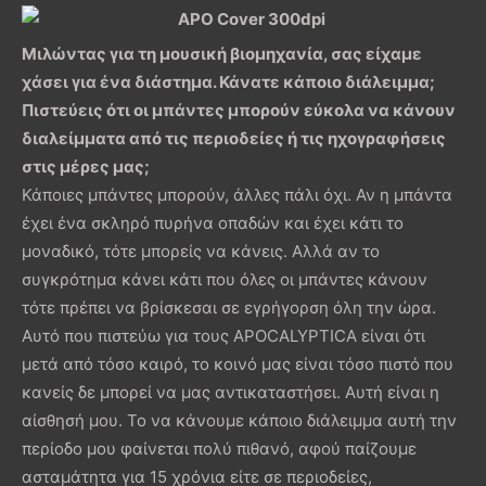
Μιλώντας για τη μουσική βιομηχανία, σας είχαμε
χάσει για ένα διάστημα. Κάνατε κάποιο διάλειμμα;
Πιστεύεις ότι οι μπάντες μπορούν εύκολα να κάνουν
διαλείμματα από τις περιοδείες ή τις ηχογραφήσεις
στις μέρες μας;
Κάποιες μπάντες μπορούν, άλλες πάλι όχι. Αν η μπάντα
έχει ένα σκληρό πυρήνα οπαδών και έχει κάτι το
μοναδικό, τότε μπορείς να κάνεις. Αλλά αν το
συγκρότημα κάνει κάτι που όλες οι μπάντες κάνουν
τότε πρέπει να βρίσκεσαι σε εγρήγορση όλη την ώρα.
Αυτό που πιστεύω για τους APOCALYPTICA είναι ότι
μετά από τόσο καιρό, το κοινό μας είναι τόσο πιστό που
κανείς δε μπορεί να μας αντικαταστήσει. Αυτή είναι η
αίσθησή μου. Το να κάνουμε κάποιο διάλειμμα αυτή την
περίοδο μου φαίνεται πολύ πιθανό, αφού παίζουμε
ασταμάτητα για 15 χρόνια είτε σε περιοδείες,