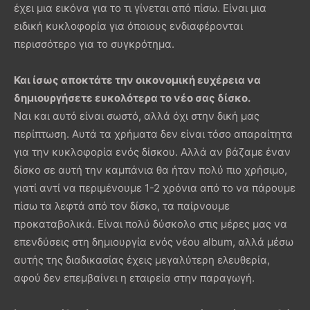
έχει μια εικόνα για το τι γίνεται από πίσω. Είναι μια
ειδική κυκλοφορία για όποιους ενδιαφέρονται
περισσότερο για το συγκρότημα.
Και ίσως αποκτάτε την οικονομική ευχέρεια να
δημιουργήσετε ευκολότερα το νέο σας δίσκο.
Ναι και αυτό είναι σωστό, αλλά όχι στην δική μας
περίπτωση. Αυτά τα χρήματα δεν είναι τόσο απαραίτητα
για την κυκλοφορία ενός δίσκου. Αλλά αν βάζαμε έναν
δίσκο σε αυτή την καμπάνια θα ήταν πολύ πιο χρήσιμο,
γιατί αντί να περιμένουμε 1-2 χρόνια από το να πάρουμε
πίσω τα λεφτά από τον δίσκο, τα παίρνουμε
προκαταβολικά. Είναι πολύ δύσκολο στις μέρες μας να
επενδύσεις στη δημιουργία ενός νέου album, αλλά μέσω
αυτής της διαδικασίας έχεις μεγαλύτερη ελευθερία,
αφού δεν επεμβαίνει η εταιρεία στην παραγωγή.