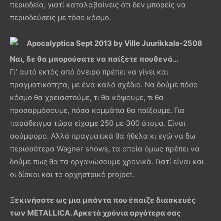
περιοδεία, γιατί καταλαβαίνεις ότι δεν μπορείς να
περιοδεύσεις με τόσο κόσμο.
Ναι, δε θα μπορούσατε να παίξετε πουθενά…
Γι’ αυτό εκτός από όνειρο πρέπει να γίνει και
πραγματικότητα, με ένα καλό σχέδιο. Να δούμε πόσο
κόσμο θα χρειαστούμε, τι θα κόψουμε, τι θα
προσαρμόσουμε, πόσα κομμάτια θα παίξουμε. Για
παράδειγμα τώρα είχαμε 250 με 300 άτομα. Είναι
ασύμφορο. Αλλά πραγματικά θα ήθελα κι εγώ να δω
περισσότερα Wagner shows, τα οποία όμως πρέπει να
δούμε πως θα τα οργανώσουμε χρονικά. Γιατί είναι και
οι δίσκοι και το ορχηστρικό project.
Ξεκινήσατε ως μια μπάντα που έπαιζε διασκευές
των METALLICA. Αρκετά χρόνια αργότερα σας