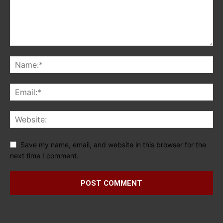
Save my name, email, and website in this browser for the
next time I comment.