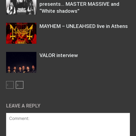
presents… MASTER MASSIVE and
“White shadows”
MAYHEM – UNLEAHSED live in Athens
VALOR interview
LEAVE A REPLY