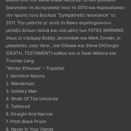
ξεκίνησαν τη συνεργασία τους το 2010 και παρουσίασαν
την πρώτη τους δουλειά “Sympathetic resonance” το
2011. Την μπάντα γι’ αυτό το δίσκο συμπληρώνουν
μεταξύ άλλων παλιά και νέα μέλη των FATES WARNING
όπως οι ντράμερ Bobby Jarzombek και Mark Zonder, οι
μπασίστες Joey Vera , Joe Dibiase και Steve DiGiorgio
(DEATH, TESTAMENT) καθώς και οι Sean Malone και
Thomas Lang.
“Winter Ethereal” – Tracklist:
1. Vermilion Moons
2. Wanderlust
3. Solitary Man
4. Wrath Of The Universe
5. Tethered
6. Straight And Narrow
7. Pitch Black Prism
8. Never In Your Hands