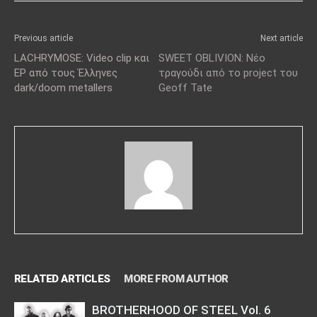
Previous article
Next article
LACHRYMOSE: Video clip και
SWEET OBLIVION: Νέο
EP από τους Έλληνες
τραγούδι από το project του
dark/doom metallers
Geoff Tate
RELATED ARTICLES
MORE FROM AUTHOR
BROTHERHOOD OF STEEL Vol. 6