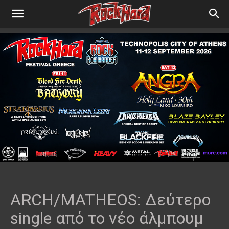
ARCH/MATHEOS: Δεύτερο
single από το νέο άλμπουμ