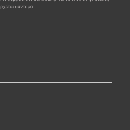
 έρχεται σύντομα