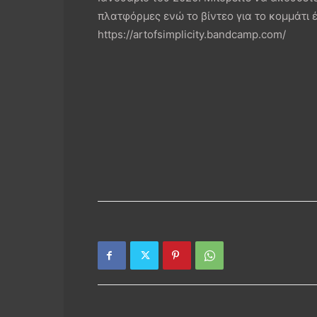
πλατφόρμες ενώ το βίντεο για το κομμάτι
https://artofsimplicity.bandcamp.com/