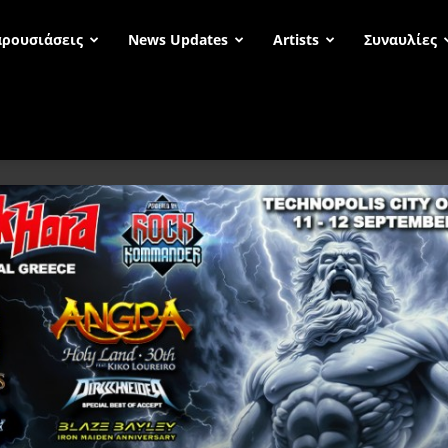
ρουσιάσεις
News Updates
Artists
Συναυλίες