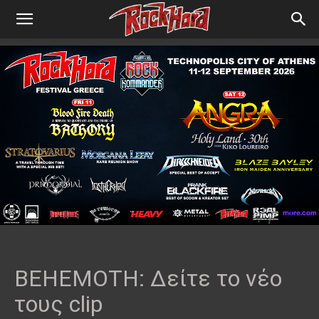
BEHEMOTH: Δείτε το νέο
τους clip