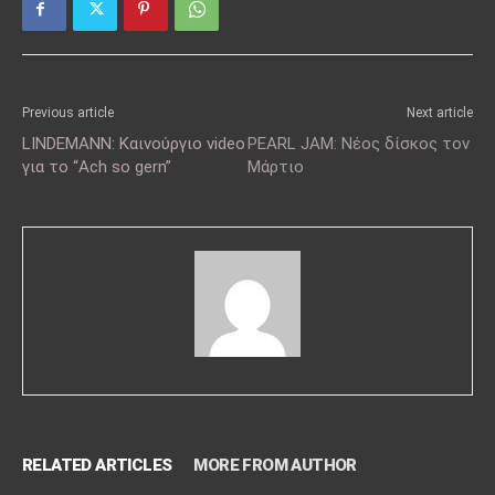
Previous article
Next article
LINDEMANN: Καινούργιο video
PEARL JAM: Νέος δίσκος τον
για το “Ach so gern”
Μάρτιο
RELATED ARTICLES
MORE FROM AUTHOR