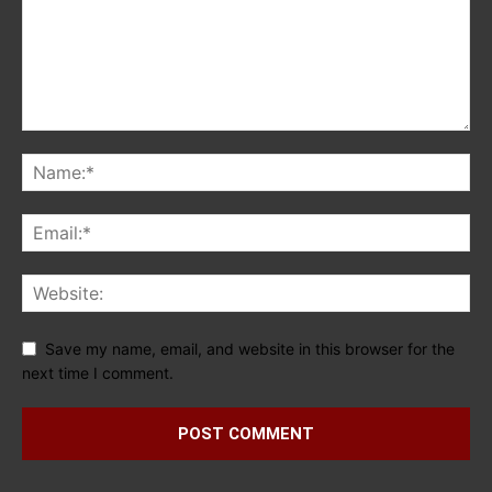
Save my name, email, and website in this browser for the
next time I comment.