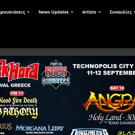
ρουσιάσεις
News Updates
Artists
Συναυλίες