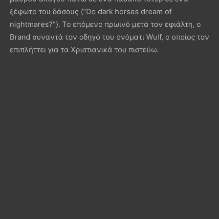
ξέφωτο του δάσους (“Do dark horses dream of
nightmares?”). To επόμενο πρωινό μετά τον εφιάλτη, ο
Brand συναντά τον οδηγό του ονόματι Wulf, ο οποίος τον
επιπλήττει για τα Χριστιανικά του πιστεύω.