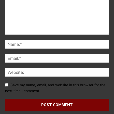
Save my name, email, and website in this browser for the
next time I comment.