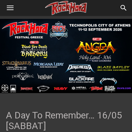
A Day To Remember… 16/05
[SABBAT]