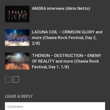
ANGRA interview (Alirio Netto)
LACUNA COIL – CRIMSON GLORY and
more (Chania Rock Festival, Day 2,
2/8)
THERION – DESTRUCTION – ENEMY
OF REALITY and more (Chania Rock
Festival, Day 1, 1/8)
LEAVE A REPLY