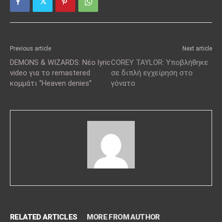
Previous article
Next article
DEMONS & WIZARDS: Νέο lyric
COREY TAYLOR: Υποβλήθηκε
video για το remastered
σε διπλή εγχείρηση στο
κομμάτι “Heaven denies”
γόνατο
RELATED ARTICLES
MORE FROM AUTHOR