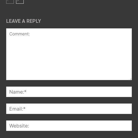
LEAVE A REPLY