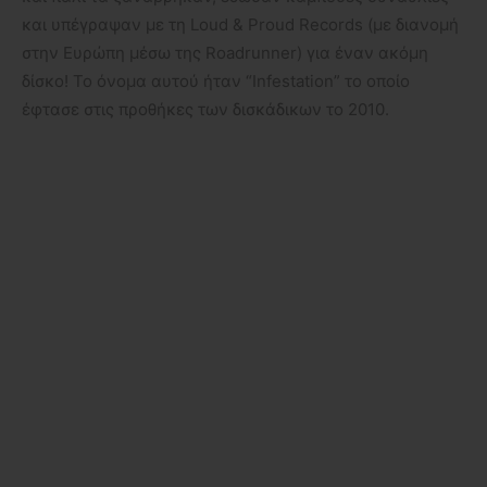
και υπέγραψαν με τη Loud & Proud Records (με διανομή
στην Ευρώπη μέσω της Roadrunner) για έναν ακόμη
δίσκο! Το όνομα αυτού ήταν “Infestation” το οποίο
έφτασε στις προθήκες των δισκάδικων το 2010.