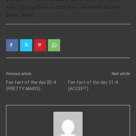
Adler, ήταν μαζί και οι Jizzy Pearl, Kerri Kelli. Χαμός!
Σάκης Νίκας
Previous article
Next article
Fan fact of the day 20-4
Fan fact of the day 21-4
(PRETTY MAIDS)
(ACCEPT)