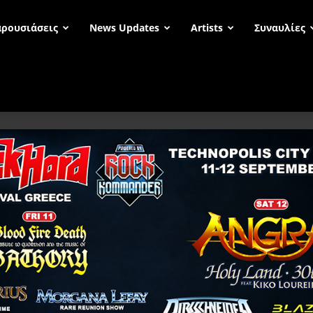
ρουσιάσεις
News Updates
Artists
Συναυλίες