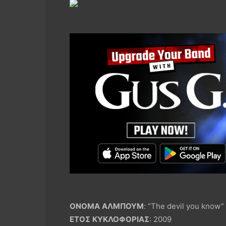
ΟΝΟΜΑ
ΑΛΜΠΟΥΜ
: “The devil you kno
ΕΤΟΣ
ΚΥΚΛΟΦΟΡΙΑΣ
: 2009