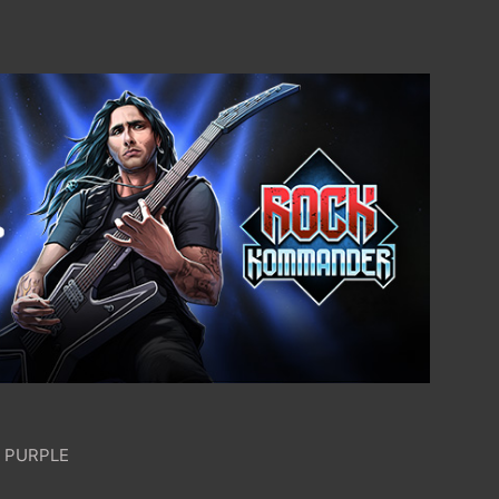
P PURPLE