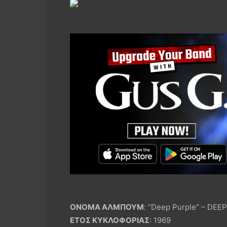
ΟΝΟΜΑ ΑΛΜΠΟΥΜ
: “Deep Purple” – DEE
ΕΤΟΣ ΚΥΚΛΟΦΟΡΙΑΣ
: 1969