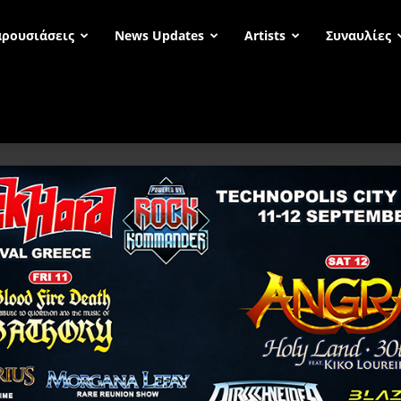
ρουσιάσεις
News Updates
Artists
Συναυλίες