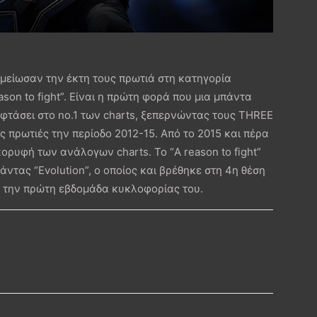
ημείωσαν την έκτη τους πρωτιά στη κατηγορία
eason to fight”. Είναι η πρώτη φορά που μια μπάντα
φτάσει στο no.1 των charts, ξεπερνώντας τους THREE
ς πρωτιές την περίοδο 2012-15. Από το 2015 και πέρα
ρυφή των ανάλογων charts. Το “A reason to fight”
άντας “Evolution”, ο οποίος και βρέθηκε στη 4η θέση
ις την πρώτη εβδομάδα κυκλοφορίας του.