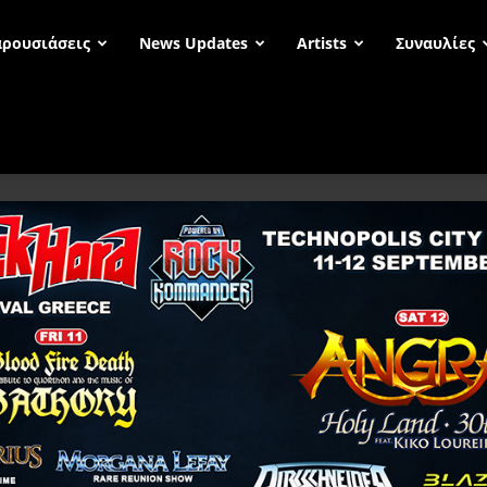
ρουσιάσεις
News Updates
Artists
Συναυλίες