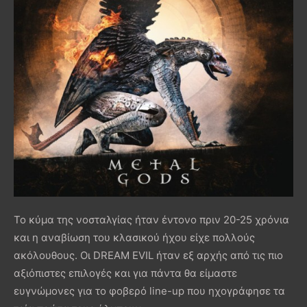
Το κύμα της νοσταλγίας ήταν έντονο πριν 20-25 χρόνια
και η αναβίωση του κλασικού ήχου είχε πολλούς
ακόλουθους. Οι DREAM EVIL ήταν εξ αρχής από τις πιο
αξιόπιστες επιλογές και για πάντα θα είμαστε
ευγνώμονες για το φοβερό line-up που ηχογράφησε τα