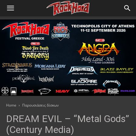
Home
Παρουσιάσεις δίσκων
DREAM EVIL – “Metal Gods”
(Century Media)