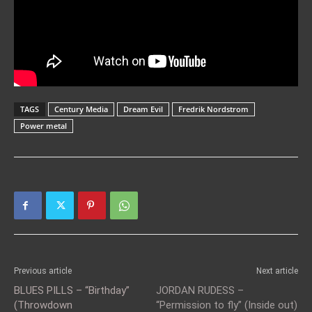
TAGS
Century Media
Dream Evil
Fredrik Nordstrom
Power metal
Previous article
Next article
BLUES PILLS – “Birthday”
JORDAN RUDESS –
(Throwdown
“Permission to fly” (Inside out)