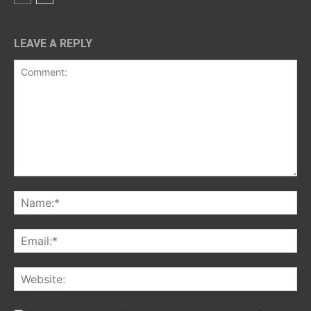
LEAVE A REPLY