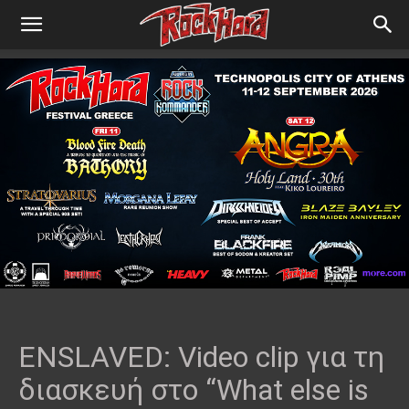
ENSLAVED: Video clip για τη
διασκευή στο “What else is