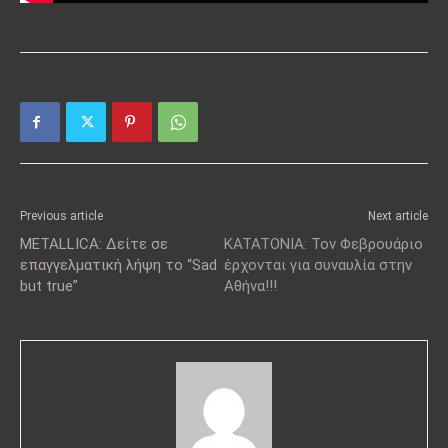
Previous article
Next article
METALLICA: Δείτε σε
KATATONIA: Τον Φεβρουάριο
επαγγελματική λήψη το “Sad
έρχονται για συναυλία στην
but true”
Αθήνα!!!