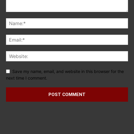
Save my name, email, and website in this browser for the
next time I comment.