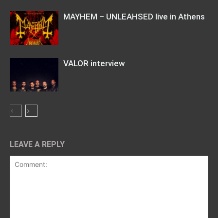
MAYHEM – UNLEAHSED live in Athens
VALOR interview
LEAVE A REPLY