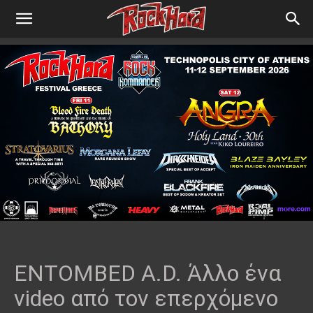
ENTOMBED A.D. Άλλο ένα
video από τον επερχόμενο